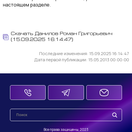
настоящем разделе.
Скачать Данилов Роман Григорьевич
(15.09.2025 16:14:47)
Последние изменения: 15.09.2025 16:14:47
Дата первой публикации: 15.05.2013 00:00:00
Все права защищены, 2023