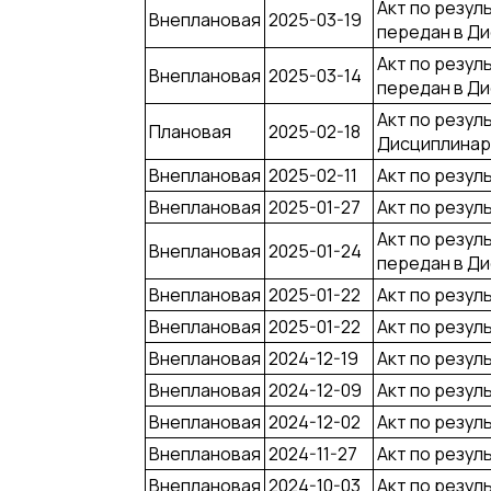
Акт по резул
Внеплановая
2025-03-19
передан в Д
Акт по резул
Внеплановая
2025-03-14
передан в Д
Акт по резул
Плановая
2025-02-18
Дисциплинар
Внеплановая
2025-02-11
Акт по резул
Внеплановая
2025-01-27
Акт по резул
Акт по резул
Внеплановая
2025-01-24
передан в Д
Внеплановая
2025-01-22
Акт по резул
Внеплановая
2025-01-22
Акт по резул
Внеплановая
2024-12-19
Акт по резул
Внеплановая
2024-12-09
Акт по резул
Внеплановая
2024-12-02
Акт по резул
Внеплановая
2024-11-27
Акт по резул
Внеплановая
2024-10-03
Акт по резул