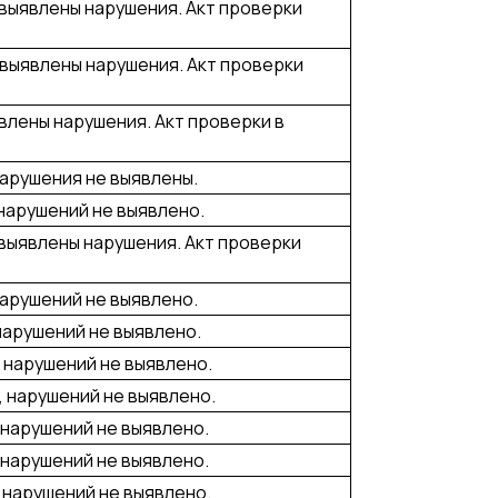
 выявлены нарушения. Акт проверки
 выявлены нарушения. Акт проверки
явлены нарушения. Акт проверки в
нарушения не выявлены.
 нарушений не выявлено.
 выявлены нарушения. Акт проверки
нарушений не выявлено.
 нарушений не выявлено.
, нарушений не выявлено.
, нарушений не выявлено.
 нарушений не выявлено.
, нарушений не выявлено.
, нарушений не выявлено.