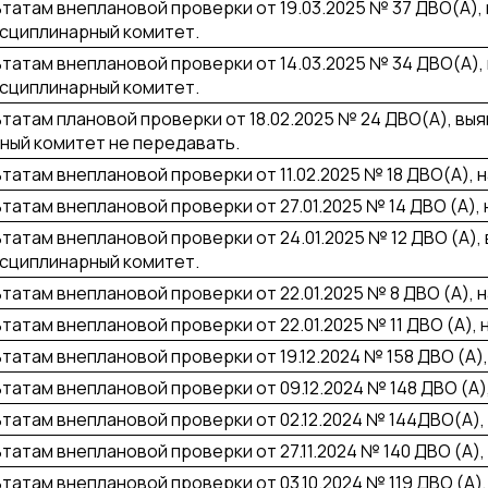
ьтатам внеплановой проверки от 19.03.2025 № 37 ДВО(А),
исциплинарный комитет.
ьтатам внеплановой проверки от 14.03.2025 № 34 ДВО(А),
исциплинарный комитет.
ьтатам плановой проверки от 18.02.2025 № 24 ДВО(А), вы
ный комитет не передавать.
ьтатам внеплановой проверки от 11.02.2025 № 18 ДВО(А), 
ьтатам внеплановой проверки от 27.01.2025 № 14 ДВО (А),
ьтатам внеплановой проверки от 24.01.2025 № 12 ДВО (А),
исциплинарный комитет.
ьтатам внеплановой проверки от 22.01.2025 № 8 ДВО (А), 
ьтатам внеплановой проверки от 22.01.2025 № 11 ДВО (А),
ьтатам внеплановой проверки от 19.12.2024 № 158 ДВО (А)
ьтатам внеплановой проверки от 09.12.2024 № 148 ДВО (А)
ьтатам внеплановой проверки от 02.12.2024 № 144ДВО(А),
ьтатам внеплановой проверки от 27.11.2024 № 140 ДВО (А)
ьтатам внеплановой проверки от 03.10.2024 № 119 ДВО (А)