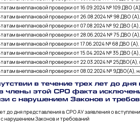
ьтатам внеплановой проверки от 16.09.2024 № 109 ДВО (А)
ьтатам внеплановой проверки от 26.08.2024 № 98 ДВО (А)
ьтатам внеплановой проверки от 07.08.2024 № 92 ДВО (А)
ьтатам внеплановой проверки от 28.06.2024 № 75 ДВО (А)
ьтатам внеплановой проверки от 17.06.2024 № 68 ДВО (А),
ьтатам внеплановой проверки от 15.04.2024 № 35 ДВО (А)
ьтатам внеплановой проверки от 22.03.2024 № 25ДВО(А),
ьтатам внеплановой проверки от 08.02.2024 № 9ДВО(А), 
утствии в течение трех лет до дня
 в члены этой СРО факта исключени
язи с нарушением Законов и требо
ет до дня представления в СРО АУ заявления о вступлени
и с нарушением Законов и требований