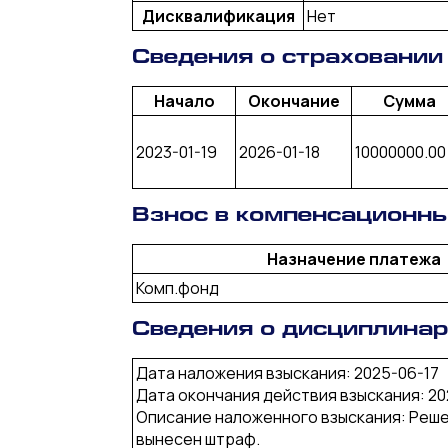
Дисквалификация
Нет
Сведения о страховании
Начало
Окончание
Сумма
2023-01-19
2026-01-18
10000000.00
Взнос в компенсационн
Назначение платежа
Комп.фонд
Сведения о дисциплина
Дата наложения взыскания: 2025-06-17
Дата окончания действия взыскания: 20
Описание наложенного взыскания: Реше
вынесен штраф.