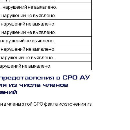
, нарушений не выявлено.
, нарушений не выявлено.
, нарушений не выявлено.
, нарушений не выявлено.
 нарушений не выявлено.
, нарушений не выявлено.
 нарушений не выявлено.
нарушений не выявлено.
 представления в СРО АУ
я из числа членов
ваний
и в члены этой СРО факта исключения из