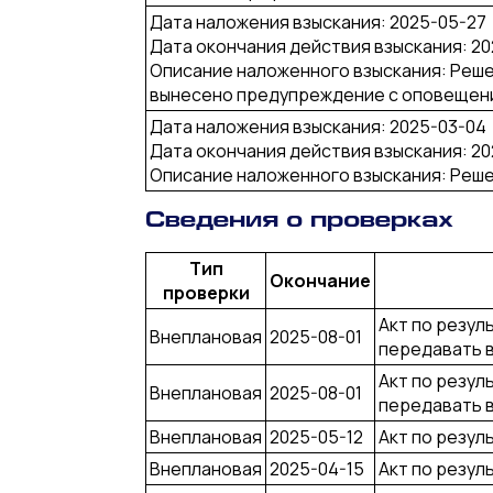
Дата наложения взыскания: 2025-05-27
Дата окончания действия взыскания: 2
Описание наложенного взыскания: Реше
вынесено предупреждение с оповещени
Дата наложения взыскания: 2025-03-04
Дата окончания действия взыскания: 2
Описание наложенного взыскания: Реше
Сведения о проверках
Тип
Окончание
проверки
Акт по резул
Внеплановая
2025-08-01
передавать 
Акт по резул
Внеплановая
2025-08-01
передавать 
Внеплановая
2025-05-12
Акт по резул
Внеплановая
2025-04-15
Акт по резул