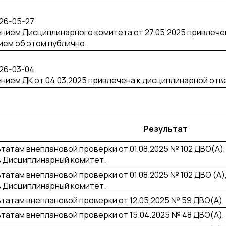
026-05-27
нием Дисциплинарного комитета от 27.05.2025 привлече
ем об этом публично.
026-03-04
нием ДК от 04.03.2025 привлечена к дисциплинарной отв
Результат
ьтатам внеплановой проверки от 01.08.2025 № 102 ДВО(А)
в Дисциплинарный комитет.
ьтатам внеплановой проверки от 01.08.2025 № 102 ДВО (А)
в Дисциплинарный комитет.
ьтатам внеплановой проверки от 12.05.2025 № 59 ДВО(А),
ьтатам внеплановой проверки от 15.04.2025 № 48 ДВО(А),